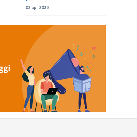
02 apr 2025