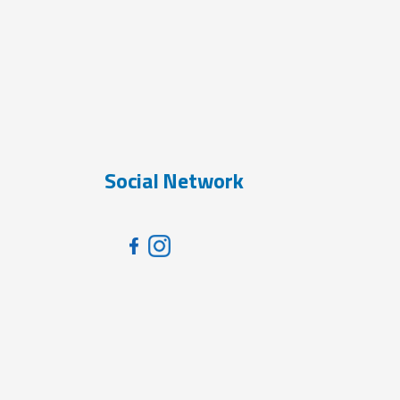
Social Network