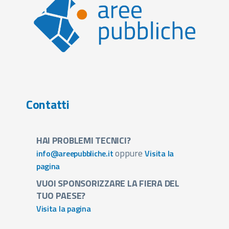
Contatti
HAI PROBLEMI TECNICI?
oppure
info@areepubbliche.it
Visita la
pagina
VUOI SPONSORIZZARE LA FIERA DEL
TUO PAESE?
Visita la pagina