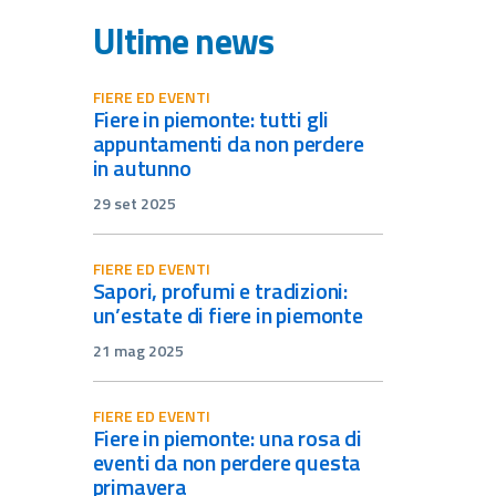
Ultime news
FIERE ED EVENTI
fiere in piemonte: tutti gli
appuntamenti da non perdere
in autunno
29 set 2025
FIERE ED EVENTI
sapori, profumi e tradizioni:
un’estate di fiere in piemonte
21 mag 2025
FIERE ED EVENTI
fiere in piemonte: una rosa di
eventi da non perdere questa
primavera