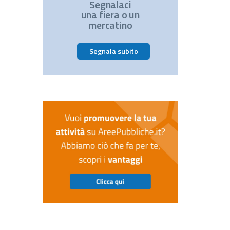
Segnalaci
una fiera o un
mercatino
Segnala subito