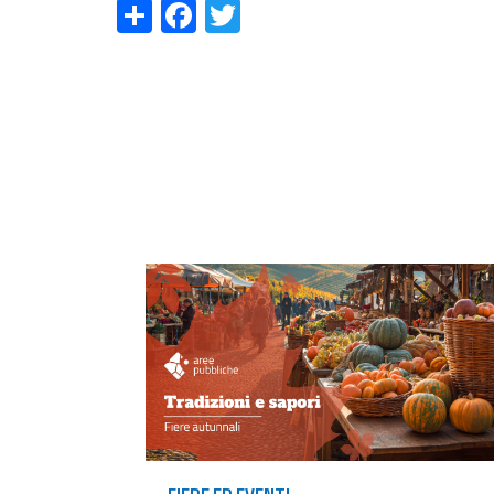
Share
Facebook
Twitter