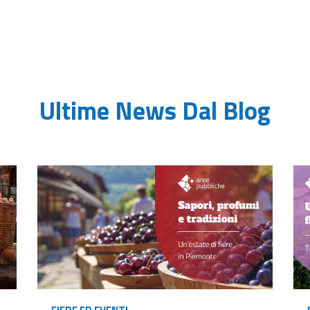
Ultime News Dal Blog