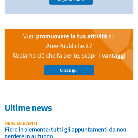
Ultime news
FIERE ED EVENTI
fiere in piemonte: tutti gli appuntamenti da non
perdere in autunno