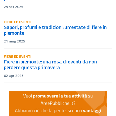
29 set 2025
FIERE ED EVENTI
sapori, profumi e tradizioni: un’estate di fiere in
piemonte
21 mag 2025
FIERE ED EVENTI
fiere in piemonte: una rosa di eventi da non
perdere questa primavera
02 apr 2025