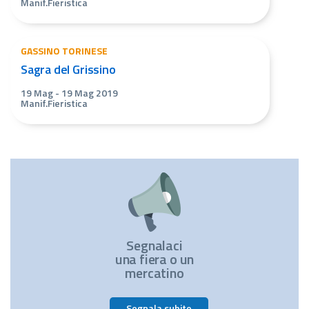
Manif.Fieristica
GASSINO TORINESE
Sagra del Grissino
19 Mag
-
19 Mag 2019
Manif.Fieristica
Segnalaci
una fiera o un
mercatino
Segnala subito