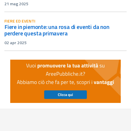
21 mag 2025
FIERE ED EVENTI
fiere in piemonte: una rosa di eventi da non
perdere questa primavera
02 apr 2025