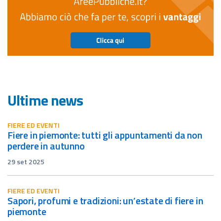
Ultime news
FIERE ED EVENTI
fiere in piemonte: tutti gli appuntamenti da non
perdere in autunno
29 set 2025
FIERE ED EVENTI
sapori, profumi e tradizioni: un’estate di fiere in
piemonte