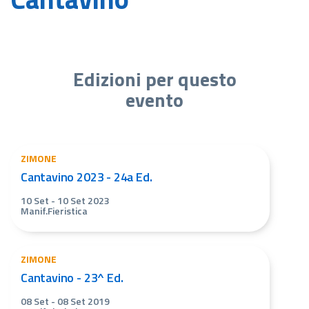
Edizioni per questo
evento
ZIMONE
Cantavino 2023 - 24a Ed.
10 Set
-
10 Set 2023
Manif.Fieristica
ZIMONE
Cantavino - 23^ Ed.
08 Set
-
08 Set 2019