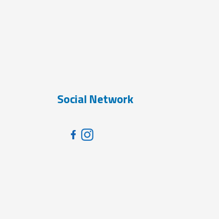
Social Network