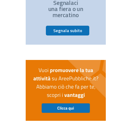
Segnalaci
una fiera o un
mercatino
Segnala subito