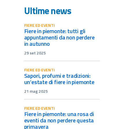
Ultime news
FIERE ED EVENTI
fiere in piemonte: tutti gli
appuntamenti da non perdere
in autunno
29 set 2025
FIERE ED EVENTI
sapori, profumi e tradizioni:
un’estate di fiere in piemonte
21 mag 2025
FIERE ED EVENTI
fiere in piemonte: una rosa di
eventi da non perdere questa
primavera