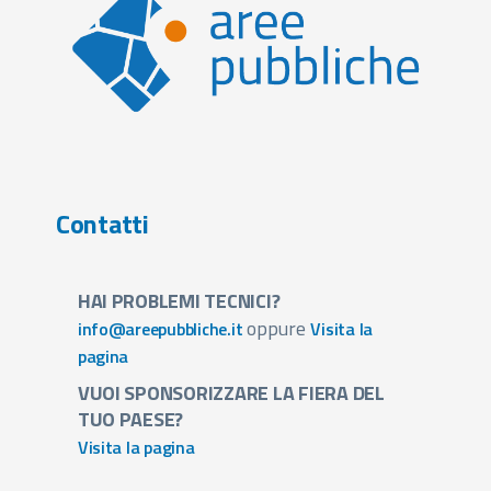
Contatti
HAI PROBLEMI TECNICI?
oppure
info@areepubbliche.it
Visita la
pagina
VUOI SPONSORIZZARE LA FIERA DEL
TUO PAESE?
Visita la pagina