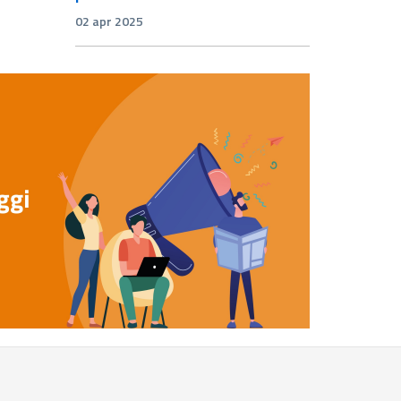
02 apr 2025