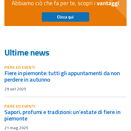
Ultime news
FIERE ED EVENTI
fiere in piemonte: tutti gli appuntamenti da non
perdere in autunno
29 set 2025
FIERE ED EVENTI
sapori, profumi e tradizioni: un’estate di fiere in
piemonte
21 mag 2025