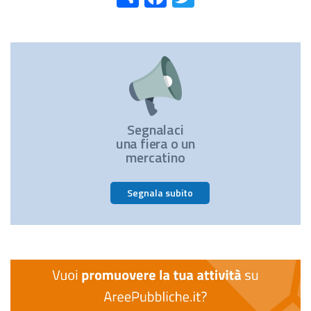
Segnalaci
una fiera o un
mercatino
Segnala subito