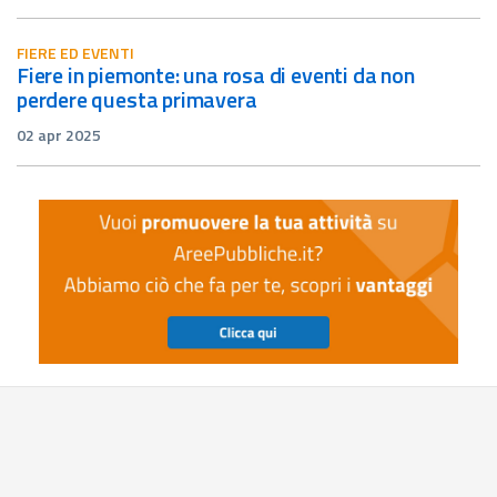
FIERE ED EVENTI
fiere in piemonte: una rosa di eventi da non
perdere questa primavera
02 apr 2025