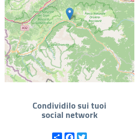
Condividilo sui tuoi
social network
Share
Facebook
Twitter