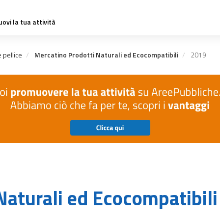
ovi la tua attività
 pellice
Mercatino Prodotti Naturali ed Ecocompatibili
2019
Naturali ed Ecocompatibili