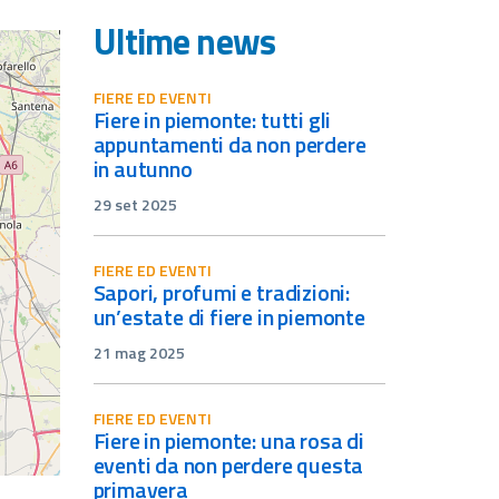
Ultime news
FIERE ED EVENTI
fiere in piemonte: tutti gli
appuntamenti da non perdere
in autunno
29 set 2025
FIERE ED EVENTI
sapori, profumi e tradizioni:
un’estate di fiere in piemonte
21 mag 2025
FIERE ED EVENTI
fiere in piemonte: una rosa di
eventi da non perdere questa
primavera