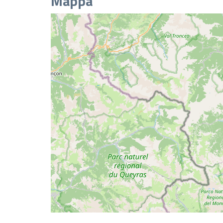
Mappa