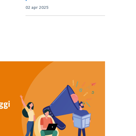
02 apr 2025