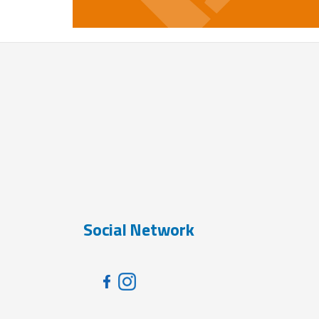
Social Network