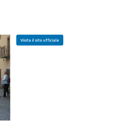
Visita il sito ufficiale