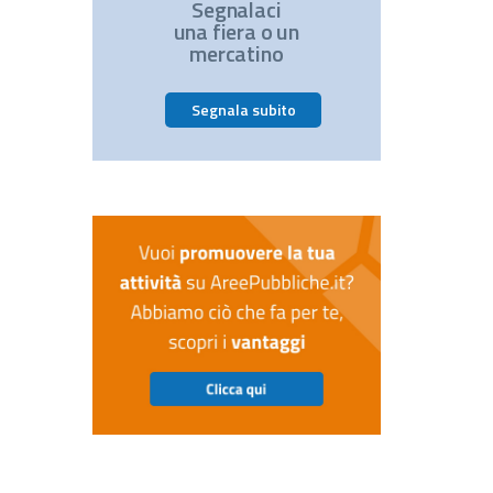
Segnalaci
una fiera o un
mercatino
Segnala subito