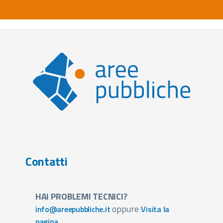
Contatti
HAI PROBLEMI TECNICI?
oppure
info@areepubbliche.it
Visita la
pagina