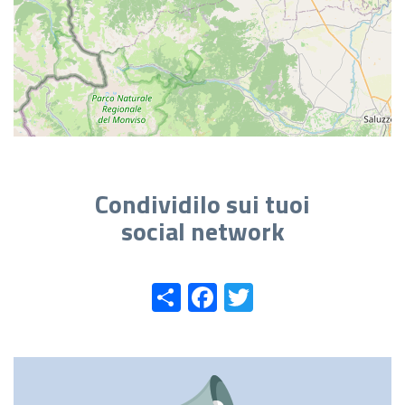
Condividilo sui tuoi
social network
Share
Facebook
Twitter