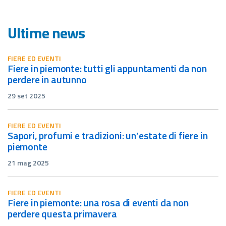
Ultime news
FIERE ED EVENTI
fiere in piemonte: tutti gli appuntamenti da non
perdere in autunno
29 set 2025
FIERE ED EVENTI
sapori, profumi e tradizioni: un’estate di fiere in
piemonte
21 mag 2025
FIERE ED EVENTI
fiere in piemonte: una rosa di eventi da non
perdere questa primavera