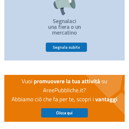
Segnalaci
una fiera o un
mercatino
Segnala subito