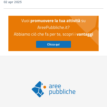
02 apr 2025