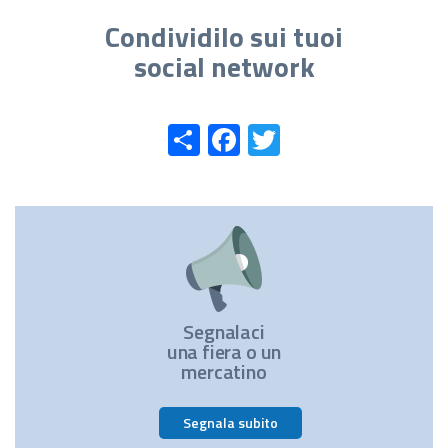
Condividilo sui tuoi
social network
Share
Facebook
Twitter
Segnalaci
una fiera o un
mercatino
Segnala subito