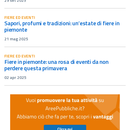
29 set 2025
FIERE ED EVENTI
sapori, profumi e tradizioni: un’estate di fiere in
piemonte
21 mag 2025
FIERE ED EVENTI
fiere in piemonte: una rosa di eventi da non
perdere questa primavera
02 apr 2025