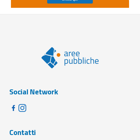
Social Network
Contatti