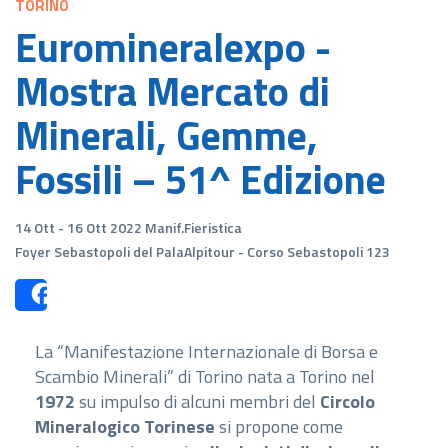
TORINO
Euromineralexpo -
Mostra Mercato di
Minerali, Gemme,
Fossili – 51^ Edizione
14 Ott - 16 Ott 2022 Manif.Fieristica
Foyer Sebastopoli del PalaAlpitour - Corso Sebastopoli 123
Share
La “Manifestazione Internazionale di Borsa e
Scambio Minerali” di Torino nata a Torino nel
1972
su impulso di alcuni membri del
Circolo
Mineralogico Torinese
si propone come