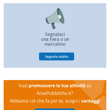
Segnalaci
una fiera o un
mercatino
Segnala subito