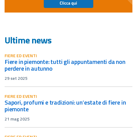
Ultime news
FIERE ED EVENTI
fiere in piemonte: tutti gli appuntamenti da non
perdere in autunno
29 set 2025
FIERE ED EVENTI
sapori, profumi e tradizioni: un’estate di fiere in
piemonte
21 mag 2025
FIERE ED EVENTI