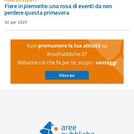
fiere in piemonte: una rosa di eventi da non
perdere questa primavera
02 apr 2025