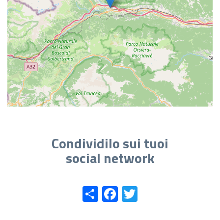
Condividilo sui tuoi
social network
Share
Facebook
Twitter