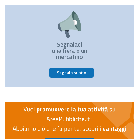
Segnalaci
una fiera o un
mercatino
Segnala subito