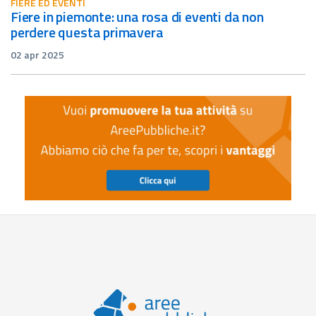
FIERE ED EVENTI
fiere in piemonte: una rosa di eventi da non
perdere questa primavera
02 apr 2025