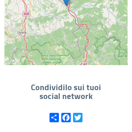
Condividilo sui tuoi
social network
Share
Facebook
Twitter