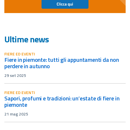
Ultime news
FIERE ED EVENTI
fiere in piemonte: tutti gli appuntamenti da non
perdere in autunno
29 set 2025
FIERE ED EVENTI
sapori, profumi e tradizioni: un’estate di fiere in
piemonte
21 mag 2025