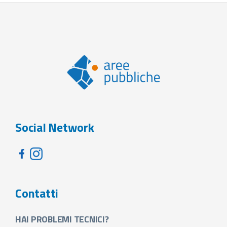
Social Network
Contatti
HAI PROBLEMI TECNICI?