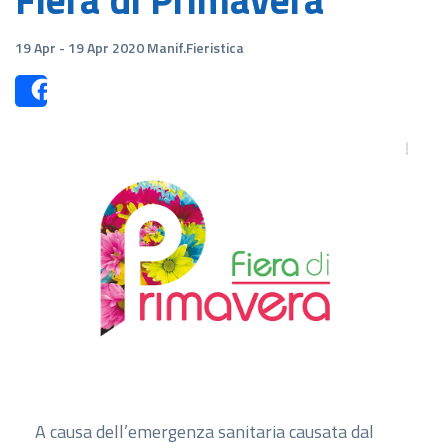
19 Apr - 19 Apr 2020 Manif.Fieristica
Share
A causa dell’emergenza sanitaria causata dal