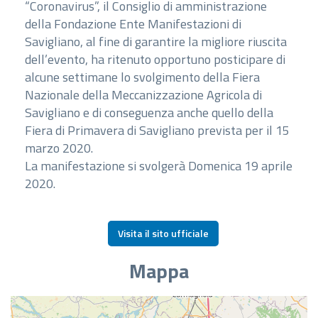
“Coronavirus”, il Consiglio di amministrazione
della Fondazione Ente Manifestazioni di
Savigliano, al fine di garantire la migliore riuscita
dell’evento, ha ritenuto opportuno posticipare di
alcune settimane lo svolgimento della Fiera
Nazionale della Meccanizzazione Agricola di
Savigliano e di conseguenza anche quello della
Fiera di Primavera di Savigliano prevista per il 15
marzo 2020.
La manifestazione si svolgerà Domenica 19 aprile
2020.
Visita il sito ufficiale
Mappa