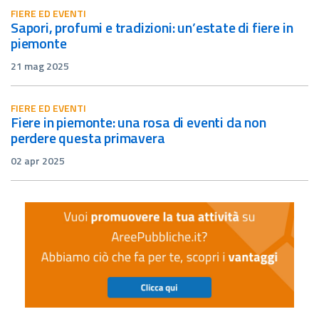
FIERE ED EVENTI
sapori, profumi e tradizioni: un’estate di fiere in
piemonte
21 mag 2025
FIERE ED EVENTI
fiere in piemonte: una rosa di eventi da non
perdere questa primavera
02 apr 2025