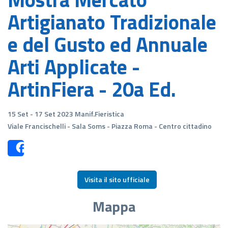
Artigianato Tradizionale
e del Gusto ed Annuale
Arti Applicate -
ArtinFiera - 20a Ed.
15 Set - 17 Set 2023 Manif.Fieristica
Viale Francischelli - Sala Soms - Piazza Roma - Centro cittadino
Share
Visita il sito ufficiale
Mappa