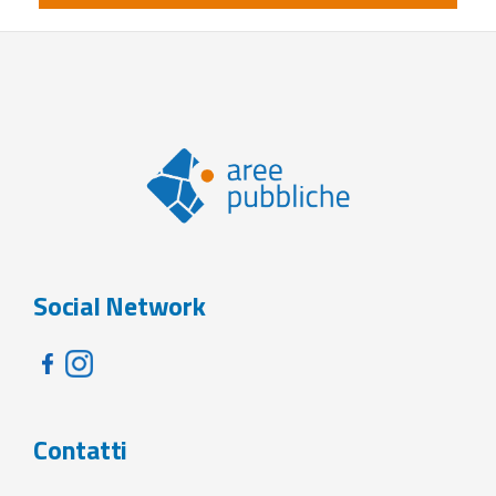
Social Network
Contatti