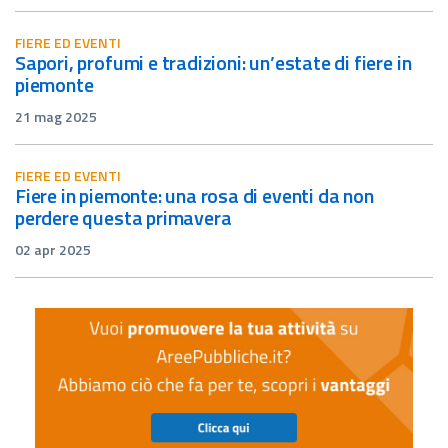
FIERE ED EVENTI
sapori, profumi e tradizioni: un’estate di fiere in
piemonte
21 mag 2025
FIERE ED EVENTI
fiere in piemonte: una rosa di eventi da non
perdere questa primavera
02 apr 2025