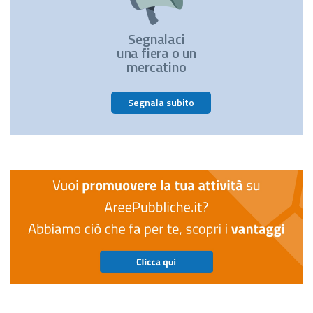
Segnalaci
una fiera o un
mercatino
Segnala subito