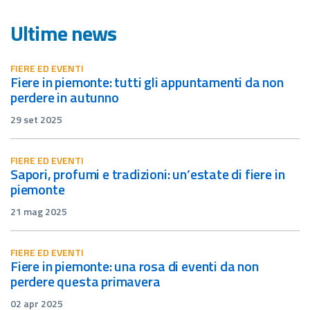
Ultime news
FIERE ED EVENTI
fiere in piemonte: tutti gli appuntamenti da non
perdere in autunno
29 set 2025
FIERE ED EVENTI
sapori, profumi e tradizioni: un’estate di fiere in
piemonte
21 mag 2025
FIERE ED EVENTI
fiere in piemonte: una rosa di eventi da non
perdere questa primavera
02 apr 2025