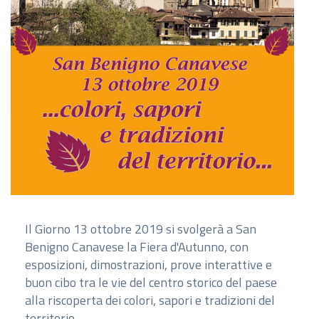
Il Giorno 13 ottobre 2019 si svolgerà a San
Benigno Canavese la Fiera d'Autunno, con
esposizioni, dimostrazioni, prove interattive e
buon cibo tra le vie del centro storico del paese
alla riscoperta dei colori, sapori e tradizioni del
territorio.