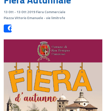
13 Ott - 13 Ott 2019 Fiera Commerciale
Piazza Vittorio Emanuele - vie limitrofe
Share