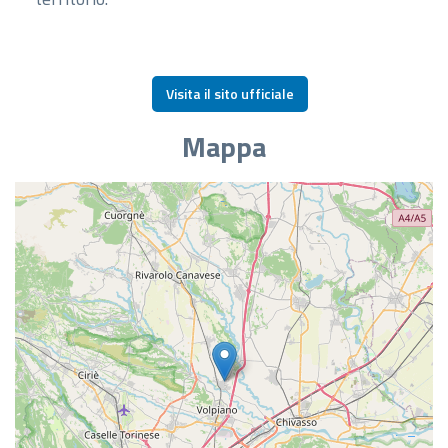
Visita il sito ufficiale
Mappa