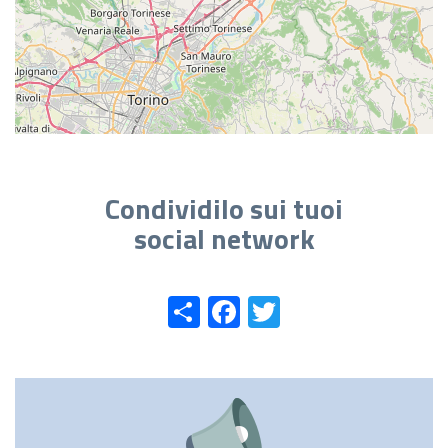
Condividilo sui tuoi
social network
Share
Facebook
Twitter