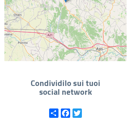
Condividilo sui tuoi
social network
Share
Facebook
Twitter