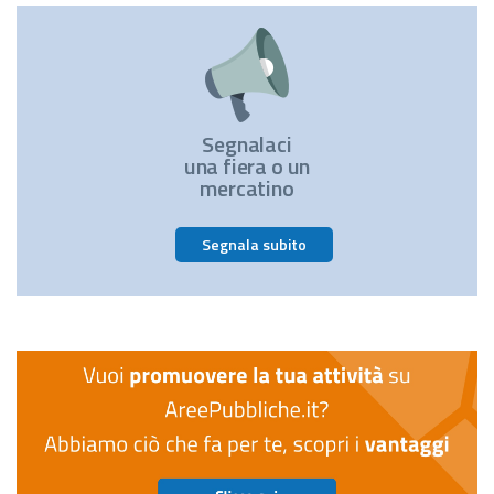
Segnalaci
una fiera o un
mercatino
Segnala subito