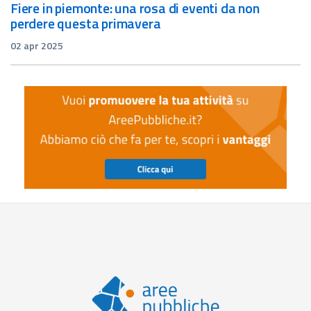
fiere in piemonte: una rosa di eventi da non
perdere questa primavera
02 apr 2025