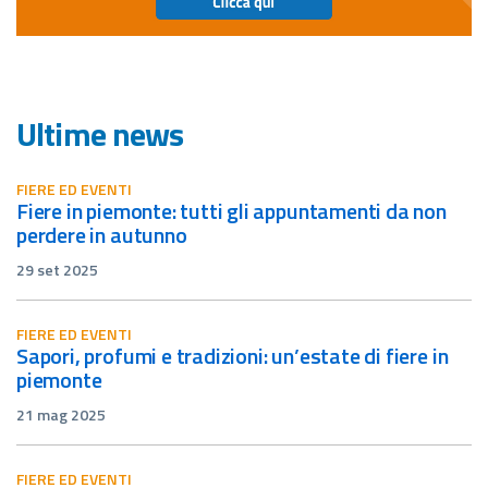
Ultime news
FIERE ED EVENTI
fiere in piemonte: tutti gli appuntamenti da non
perdere in autunno
29 set 2025
FIERE ED EVENTI
sapori, profumi e tradizioni: un’estate di fiere in
piemonte
21 mag 2025
FIERE ED EVENTI