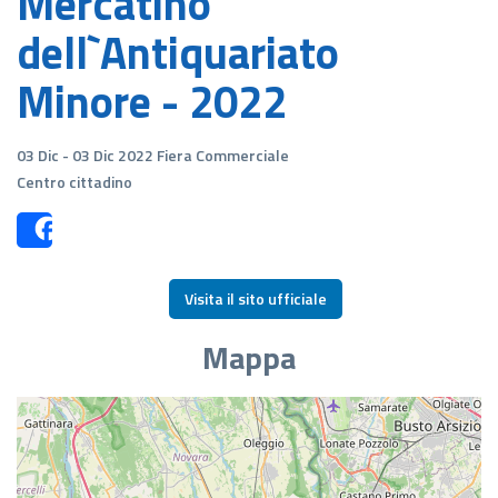
Mercatino
dell`Antiquariato
Minore - 2022
03 Dic - 03 Dic 2022 Fiera Commerciale
Centro cittadino
Share
Visita il sito ufficiale
Mappa