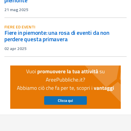
piemonte
21 mag 2025
FIERE ED EVENTI
fiere in piemonte: una rosa di eventi da non
perdere questa primavera
02 apr 2025