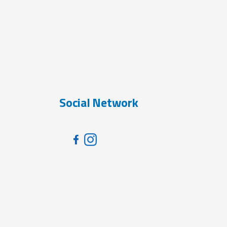
Social Network