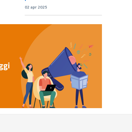
02 apr 2025