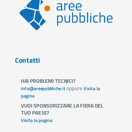
Contatti
HAI PROBLEMI TECNICI?
oppure
info@areepubbliche.it
Visita la
pagina
VUOI SPONSORIZZARE LA FIERA DEL
TUO PAESE?
Visita la pagina