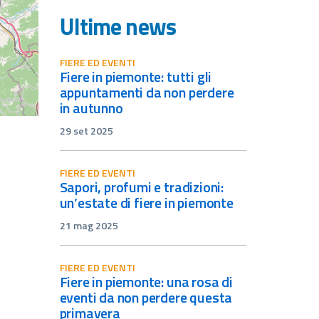
Ultime news
FIERE ED EVENTI
fiere in piemonte: tutti gli
appuntamenti da non perdere
in autunno
29 set 2025
FIERE ED EVENTI
sapori, profumi e tradizioni:
un’estate di fiere in piemonte
21 mag 2025
FIERE ED EVENTI
fiere in piemonte: una rosa di
eventi da non perdere questa
primavera