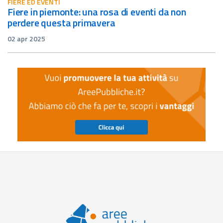
FIERE ED EVENTI
fiere in piemonte: una rosa di eventi da non
perdere questa primavera
02 apr 2025