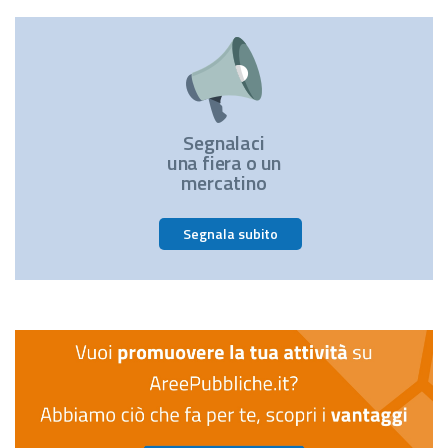
Segnalaci
una fiera o un
mercatino
Segnala subito