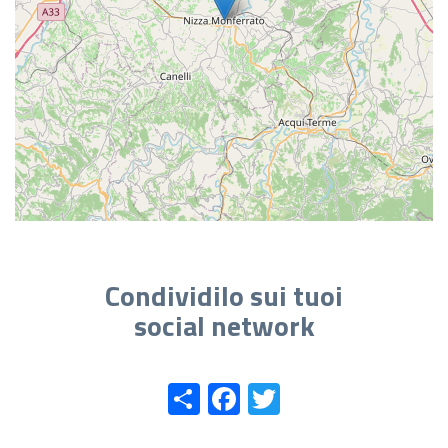
Condividilo sui tuoi
social network
Share
Facebook
Twitter