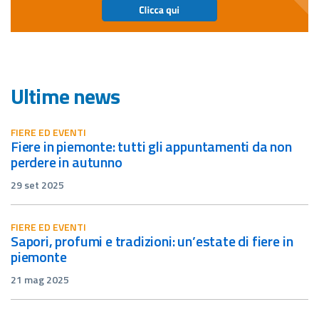
Ultime news
FIERE ED EVENTI
fiere in piemonte: tutti gli appuntamenti da non
perdere in autunno
29 set 2025
FIERE ED EVENTI
sapori, profumi e tradizioni: un’estate di fiere in
piemonte
21 mag 2025