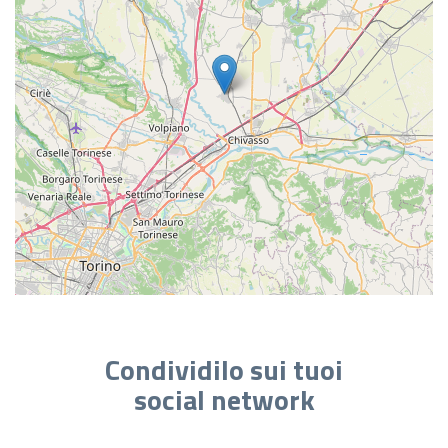
Condividilo sui tuoi
social network