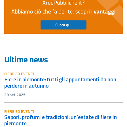
Ultime news
FIERE ED EVENTI
fiere in piemonte: tutti gli appuntamenti da non
perdere in autunno
29 set 2025
FIERE ED EVENTI
sapori, profumi e tradizioni: un’estate di fiere in
piemonte