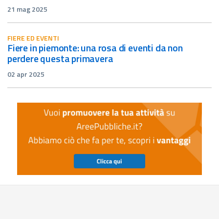
21 mag 2025
FIERE ED EVENTI
fiere in piemonte: una rosa di eventi da non
perdere questa primavera
02 apr 2025