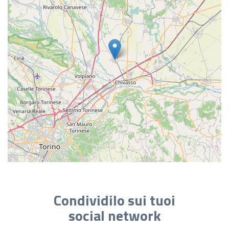
Condividilo sui tuoi
social network