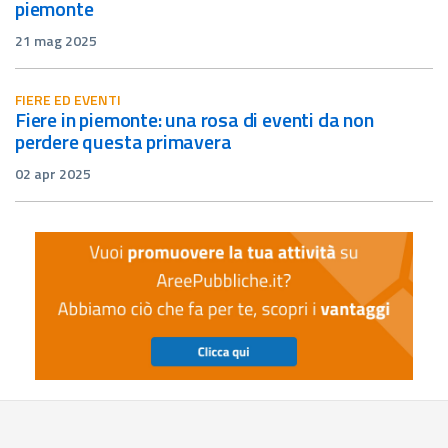
piemonte
21 mag 2025
FIERE ED EVENTI
fiere in piemonte: una rosa di eventi da non
perdere questa primavera
02 apr 2025