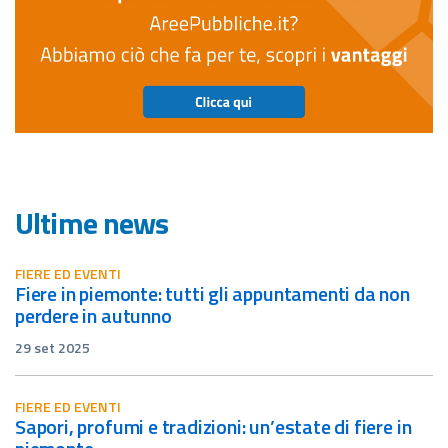
Ultime news
FIERE ED EVENTI
fiere in piemonte: tutti gli appuntamenti da non
perdere in autunno
29 set 2025
FIERE ED EVENTI
sapori, profumi e tradizioni: un’estate di fiere in