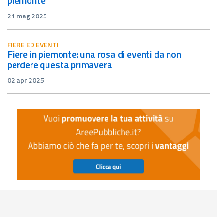
piemonte
21 mag 2025
FIERE ED EVENTI
fiere in piemonte: una rosa di eventi da non
perdere questa primavera
02 apr 2025