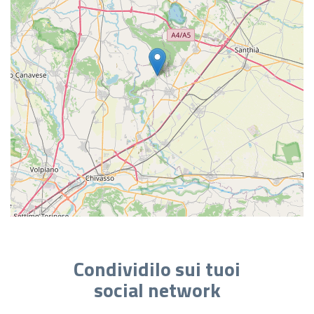
Condividilo sui tuoi
social network