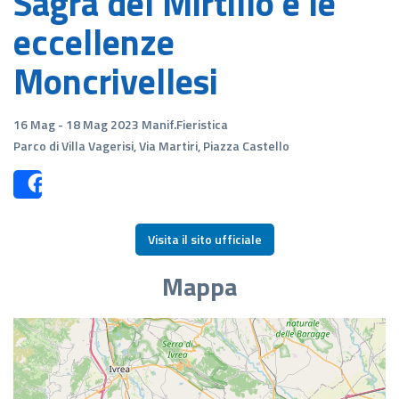
Sagra del Mirtillo e le
eccellenze
Moncrivellesi
16 Mag - 18 Mag 2023 Manif.Fieristica
Parco di Villa Vagerisi, Via Martiri, Piazza Castello
Share
Visita il sito ufficiale
Mappa