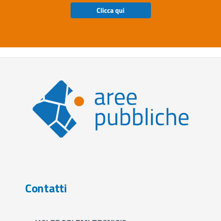
Contatti