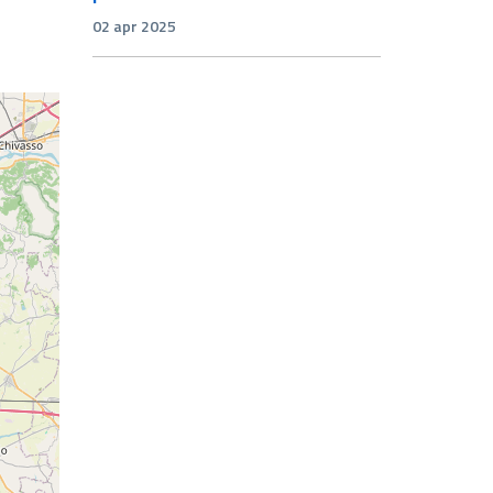
02 apr 2025