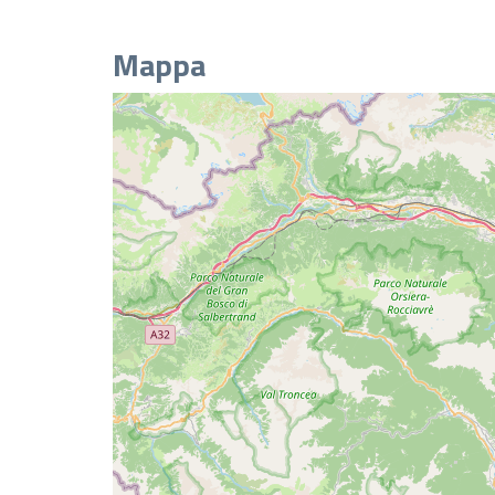
Mappa