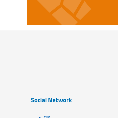
Social Network