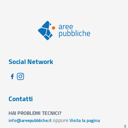
Social Network
Contatti
HAI PROBLEMI TECNICI?
oppure
info@areepubbliche.it
Visita la pagina