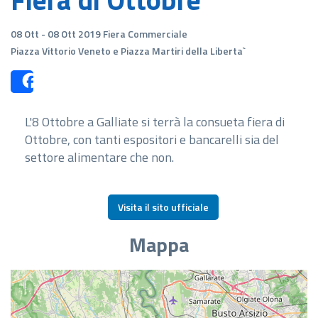
08 Ott - 08 Ott 2019 Fiera Commerciale
Piazza Vittorio Veneto e Piazza Martiri della Liberta`
Share
L'8 Ottobre a Galliate si terrà la consueta fiera di
Ottobre, con tanti espositori e bancarelli sia del
settore alimentare che non.
Visita il sito ufficiale
Mappa