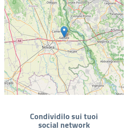
Condividilo sui tuoi
social network