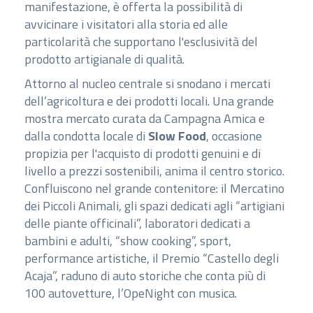
manifestazione, è offerta la possibilità di
avvicinare i visitatori alla storia ed alle
particolarità che supportano l'esclusività del
prodotto artigianale di qualità.
Attorno al nucleo centrale si snodano i mercati
dell’agricoltura e dei prodotti locali. Una grande
mostra mercato curata da Campagna Amica e
dalla condotta locale di
Slow Food
, occasione
propizia per l'acquisto di prodotti genuini e di
livello a prezzi sostenibili, anima il centro storico.
Confluiscono nel grande contenitore: il Mercatino
dei Piccoli Animali, gli spazi dedicati agli “artigiani
delle piante officinali”, laboratori dedicati a
bambini e adulti, “show cooking”, sport,
performance artistiche, il Premio “Castello degli
Acaja”, raduno di auto storiche che conta più di
100 autovetture, l’OpeNight con musica.