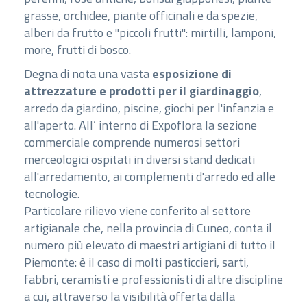
grasse, orchidee, piante officinali e da spezie,
alberi da frutto e "piccoli frutti": mirtilli, lamponi,
more, frutti di bosco.
Degna di nota una vasta
esposizione di
attrezzature e prodotti per il giardinaggio
,
arredo da giardino, piscine, giochi per l'infanzia e
all'aperto. All’ interno di Expoflora la sezione
commerciale comprende numerosi settori
merceologici ospitati in diversi stand dedicati
all'arredamento, ai complementi d'arredo ed alle
tecnologie.
Particolare rilievo viene conferito al settore
artigianale che, nella provincia di Cuneo, conta il
numero più elevato di maestri artigiani di tutto il
Piemonte: è il caso di molti pasticcieri, sarti,
fabbri, ceramisti e professionisti di altre discipline
a cui, attraverso la visibilità offerta dalla