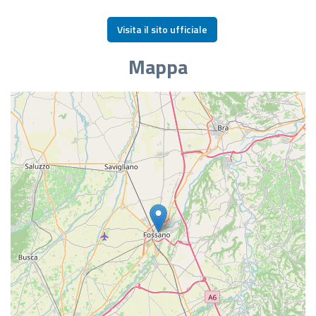
Visita il sito ufficiale
Mappa