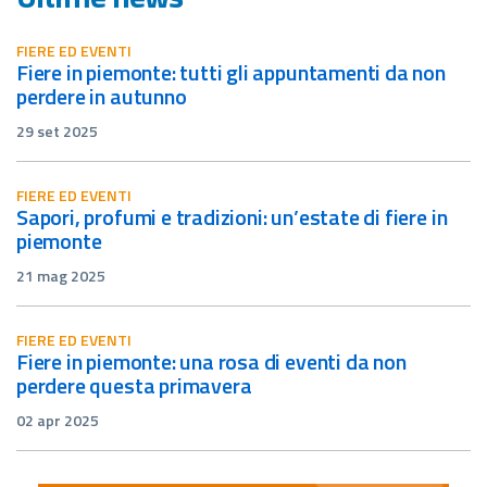
FIERE ED EVENTI
fiere in piemonte: tutti gli appuntamenti da non
perdere in autunno
29 set 2025
FIERE ED EVENTI
sapori, profumi e tradizioni: un’estate di fiere in
piemonte
21 mag 2025
FIERE ED EVENTI
fiere in piemonte: una rosa di eventi da non
perdere questa primavera
02 apr 2025