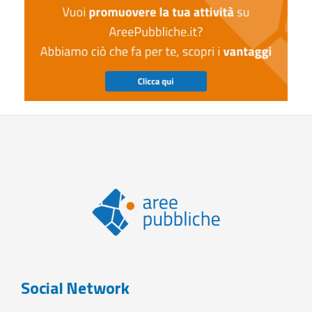
Social Network