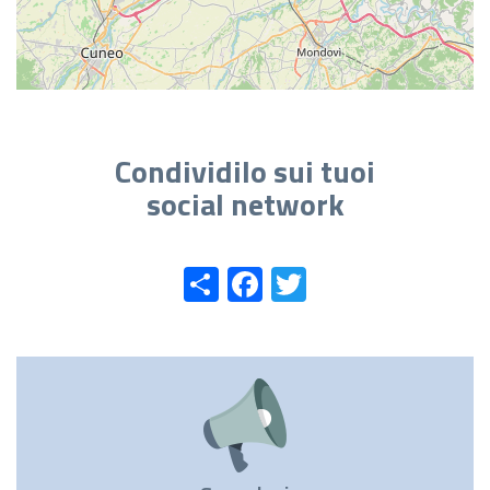
Condividilo sui tuoi
social network
Share
Facebook
Twitter