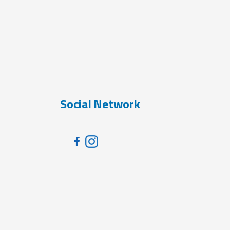
Social Network