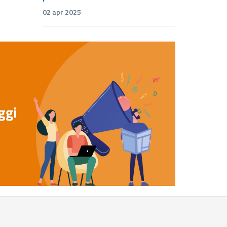
02 apr 2025