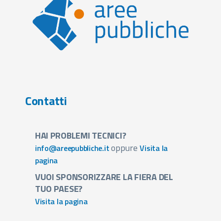
Contatti
HAI PROBLEMI TECNICI?
oppure
info@areepubbliche.it
Visita la
pagina
VUOI SPONSORIZZARE LA FIERA DEL
TUO PAESE?
Visita la pagina