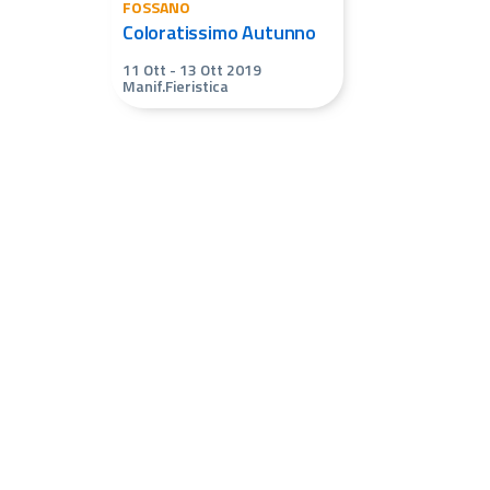
FOSSANO
Coloratissimo Autunno
11 Ott
-
13 Ott 2019
Manif.Fieristica