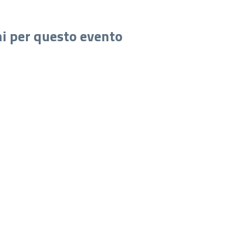
ni per questo evento