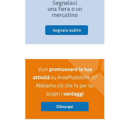
Segnalaci
una fiera o un
mercatino
Segnala subito