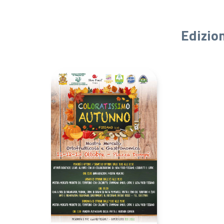
Edizio