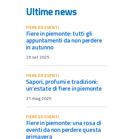
Ultime news
FIERE ED EVENTI
fiere in piemonte: tutti gli
appuntamenti da non perdere
in autunno
29 set 2025
FIERE ED EVENTI
sapori, profumi e tradizioni:
un’estate di fiere in piemonte
21 mag 2025
FIERE ED EVENTI
fiere in piemonte: una rosa di
eventi da non perdere questa
primavera