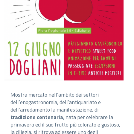
Mostra mercato nell’ambito dei settori
dell’enogastronomia, dell’antiquariato e
dell’arredamento la manifestazione, di
tradizione centenaria
, nata per celebrare la
primavera ed il suo frutto più colorato e gustoso,
la ciliegia, si ritrova ad essere uno degli