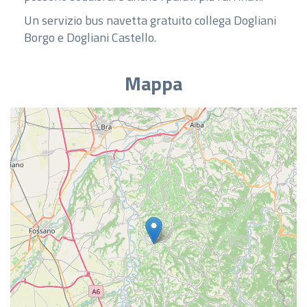
Un servizio bus navetta gratuito collega Dogliani
Borgo e Dogliani Castello.
Mappa