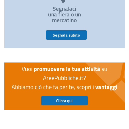
Segnalaci
una fiera o un
mercatino
Segnala subito