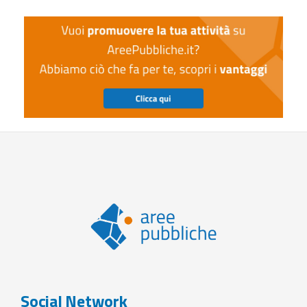
Social Network