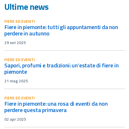
Ultime news
FIERE ED EVENTI
fiere in piemonte: tutti gli appuntamenti da non
perdere in autunno
29 set 2025
FIERE ED EVENTI
sapori, profumi e tradizioni: un’estate di fiere in
piemonte
21 mag 2025
FIERE ED EVENTI
fiere in piemonte: una rosa di eventi da non
perdere questa primavera
02 apr 2025