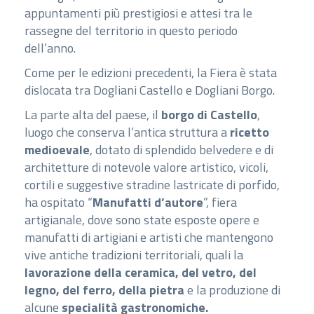
appuntamenti più prestigiosi e attesi tra le
rassegne del territorio in questo periodo
dell’anno.
Come per le edizioni precedenti, la Fiera è stata
dislocata tra Dogliani Castello e Dogliani Borgo.
La parte alta del paese, il
borgo di Castello
,
luogo che conserva l’antica struttura a
ricetto
medioevale
, dotato di splendido belvedere e di
architetture di notevole valore artistico, vicoli,
cortili e suggestive stradine lastricate di porfido,
ha ospitato “
Manufatti d’autore
”, fiera
artigianale, dove sono state esposte opere e
manufatti di artigiani e artisti che mantengono
vive antiche tradizioni territoriali, quali la
lavorazione della ceramica, del vetro, del
legno, del ferro, della pietra
e la produzione di
alcune
specialità gastronomiche.