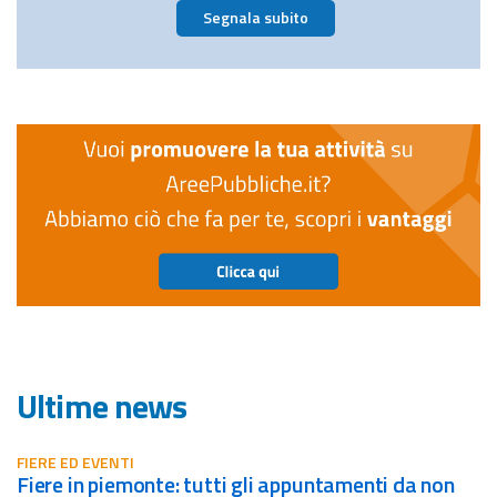
Segnala subito
Ultime news
FIERE ED EVENTI
fiere in piemonte: tutti gli appuntamenti da non