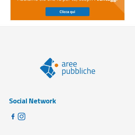
Social Network