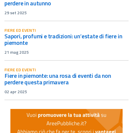
perdere in autunno
29 set 2025
FIERE ED EVENTI
sapori, profumi e tradizioni: un’estate di fiere in
piemonte
21 mag 2025
FIERE ED EVENTI
fiere in piemonte: una rosa di eventi da non
perdere questa primavera
02 apr 2025