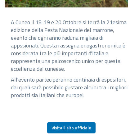
A Cuneo il 18-19 e 20 Ottobre si terrà la 21esima
edizione della Festa Nazionale del marrone,
evento che ogni anno raduna migliaia di
appssionati. Questa rassegna enogastronomica è
considerata tra le più importanti d'Italia e
rappresenta una palcoscenico unico per questa
eccellenza del cuneese.
All'evento parteciperanno centinaia di espositori,
dai quali sarà possibile gustare alcuni tra i migliori
prodotti sia italiani che europei.
Visita il sito ufficiale