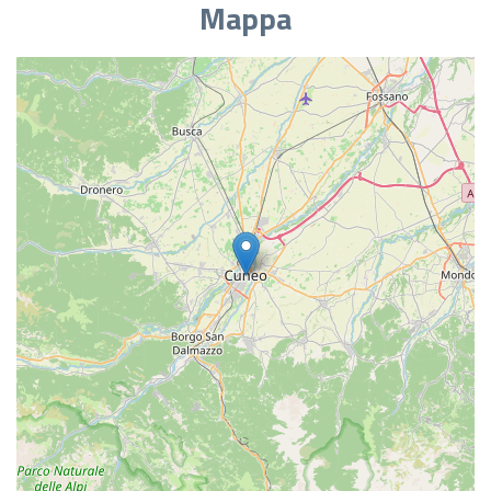
Mappa