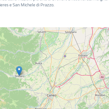
lieres e San Michele di Prazzo.