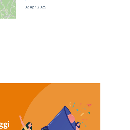
02 apr 2025