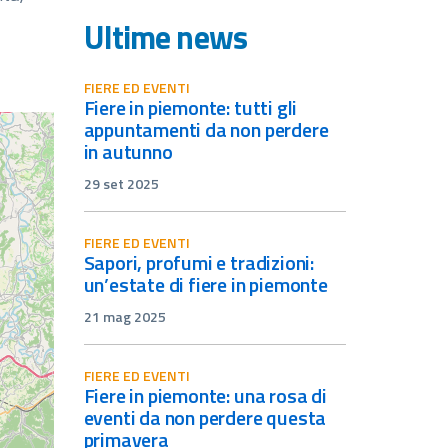
Ultime news
FIERE ED EVENTI
fiere in piemonte: tutti gli
appuntamenti da non perdere
in autunno
29 set 2025
FIERE ED EVENTI
sapori, profumi e tradizioni:
un’estate di fiere in piemonte
21 mag 2025
FIERE ED EVENTI
fiere in piemonte: una rosa di
eventi da non perdere questa
primavera