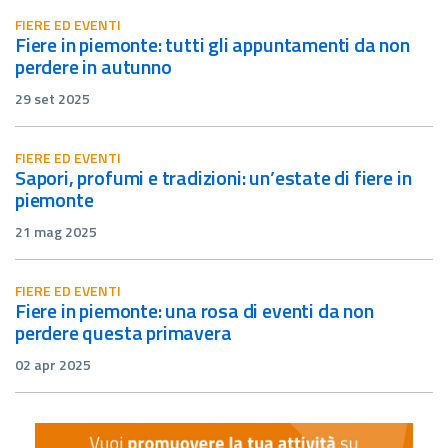
FIERE ED EVENTI
fiere in piemonte: tutti gli appuntamenti da non
perdere in autunno
29 set 2025
FIERE ED EVENTI
sapori, profumi e tradizioni: un’estate di fiere in
piemonte
21 mag 2025
FIERE ED EVENTI
fiere in piemonte: una rosa di eventi da non
perdere questa primavera
02 apr 2025