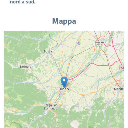
nord a sud.
Mappa