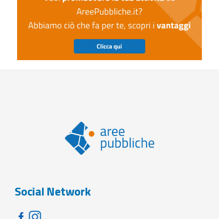
Social Network