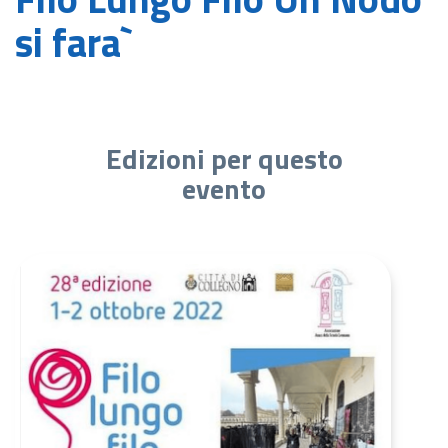
si fara`
Edizioni per questo
evento