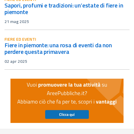
sapori, profumi e tradizioni: un’estate di fiere in
piemonte
21 mag 2025
FIERE ED EVENTI
fiere in piemonte: una rosa di eventi da non
perdere questa primavera
02 apr 2025