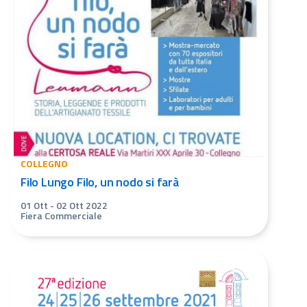
COLLEGNO
Filo Lungo Filo, un nodo si farà
01 Ott
-
02 Ott 2022
Fiera Commerciale