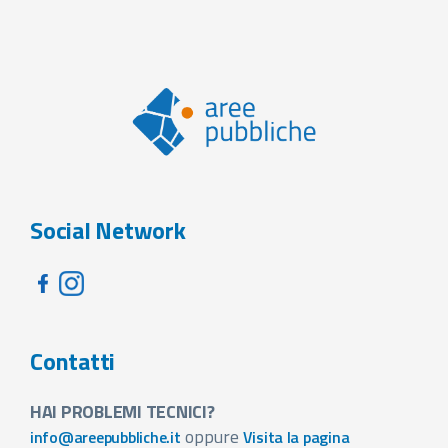
Social Network
Contatti
HAI PROBLEMI TECNICI?
oppure
info@areepubbliche.it
Visita la pagina