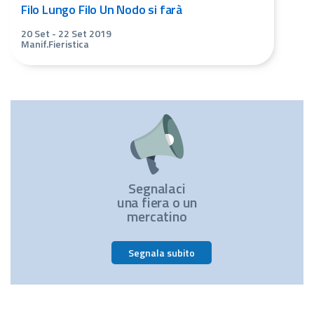
Filo Lungo Filo Un Nodo si farà
20 Set
-
22 Set 2019
Manif.Fieristica
Segnalaci
una fiera o un
mercatino
Segnala subito