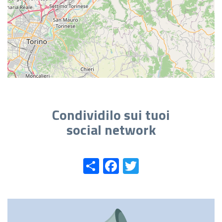
Condividilo sui tuoi
social network
Share
Facebook
Twitter