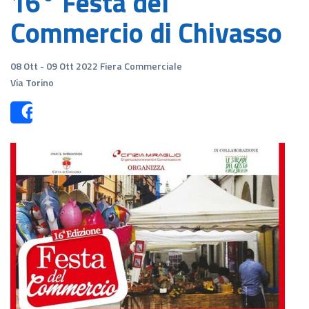
16° Festa del
Commercio di Chivasso
08 Ott - 09 Ott 2022 Fiera Commerciale
Via Torino
Share