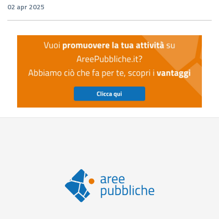
02 apr 2025