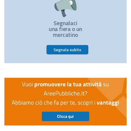
Segnalaci
una fiera o un
mercatino
Segnala subito