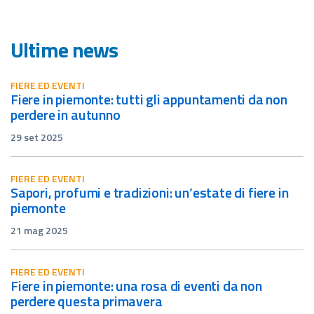
Ultime news
FIERE ED EVENTI
fiere in piemonte: tutti gli appuntamenti da non
perdere in autunno
29 set 2025
FIERE ED EVENTI
sapori, profumi e tradizioni: un’estate di fiere in
piemonte
21 mag 2025
FIERE ED EVENTI
fiere in piemonte: una rosa di eventi da non
perdere questa primavera