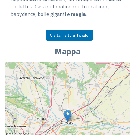
Carletti la Casa di Topolino con truccabimbi,
babydance, bolle giganti e
magia
.
Visita il sito ufficiale
Mappa