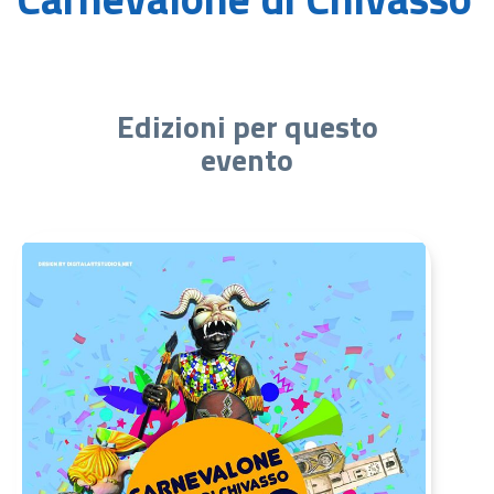
Edizioni per questo
evento