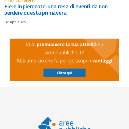
FIERE ED EVENTI
fiere in piemonte: una rosa di eventi da non
perdere questa primavera
02 apr 2025