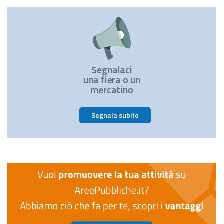
Segnalaci
una fiera o un
mercatino
Segnala subito