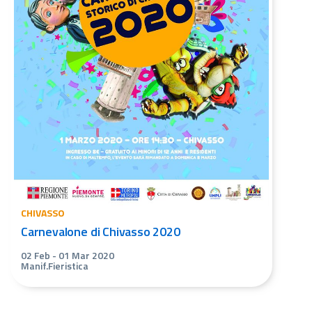
CHIVASSO
Carnevalone di Chivasso 2020
02 Feb
-
01 Mar 2020
Manif.Fieristica