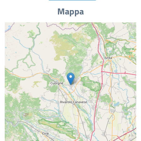
Mappa