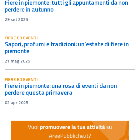
fiere in piemonte: tutti gli appuntamenti da non
perdere in autunno
29 set 2025
FIERE ED EVENTI
sapori, profumi e tradizioni: un’estate di fiere in
piemonte
21 mag 2025
FIERE ED EVENTI
fiere in piemonte: una rosa di eventi da non
perdere questa primavera
02 apr 2025