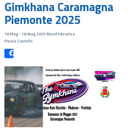
Gimkhana Caramagna
Piemonte 2025
18 Mag - 18 Mag 2025 Manif.Fieristica
Piazza Castello
Share