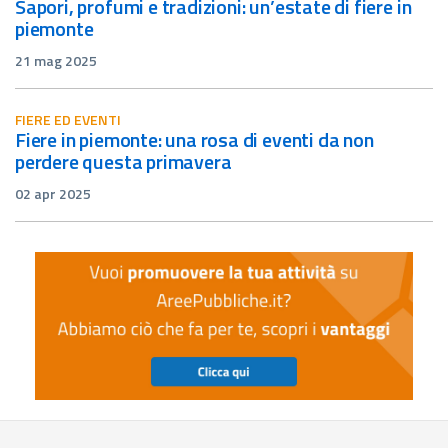
sapori, profumi e tradizioni: un’estate di fiere in
piemonte
21 mag 2025
FIERE ED EVENTI
fiere in piemonte: una rosa di eventi da non
perdere questa primavera
02 apr 2025