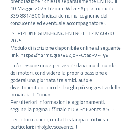
prenotazione richiesta separatamente ENTRO il
10 Maggio 2025 tramite WhatsApp al numero
339 8814300 (indicando nome, cognome del
conducente ed eventuale accompagnatore).
ISCRIZIONE GIMKHANA ENTRO IL 12 MAGGIO
2025
Modulo di iscrizione disponibile online al seguente
link:
https://forms.gle/96ZjdPFCtacPVF4y8
Un’occasione unica per vivere da vicino il mondo
dei motori, condividere la propria passione e
godersi una giornata tra amici, auto e
divertimento in uno dei borghi più suggestivi della
provincia di Cuneo.
Per ulteriori informazioni e aggiornamenti,
seguite la pagina ufficiale di Cv Sc Events A.S.D.
Per informazioni, contatti stampa o richieste
particolari: info@cvscevents.it