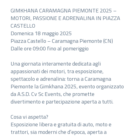
GIMKHANA CARAMAGNA PIEMONTE 2025 –
MOTORI, PASSIONE E ADRENALINA IN PIAZZA
CASTELLO
Domenica 18 maggio 2025
Piazza Castello – Caramagna Piemonte (CN)
Dalle ore 09:00 fino al pomeriggio
Una giornata interamente dedicata agli
appassionati dei motori, tra esposizione,
spettacolo e adrenalina: torna a Caramagna
Piemonte la Gimkhana 2025, evento organizzato
da A.S.D. Cv Sc Events, che promette
divertimento e partecipazione aperta a tutti.
Cosa vi aspetta?
Esposizione libera e gratuita di auto, moto e
trattori, sia moderni che d’epoca, aperta a