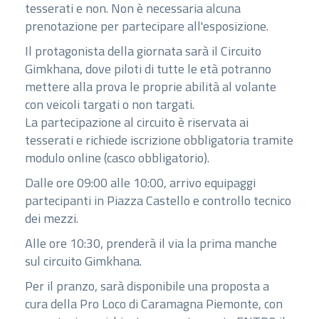
tesserati e non. Non è necessaria alcuna
prenotazione per partecipare all'esposizione.
Il protagonista della giornata sarà il Circuito
Gimkhana, dove piloti di tutte le età potranno
mettere alla prova le proprie abilità al volante
con veicoli targati o non targati.
La partecipazione al circuito è riservata ai
tesserati e richiede iscrizione obbligatoria tramite
modulo online (casco obbligatorio).
Dalle ore 09:00 alle 10:00, arrivo equipaggi
partecipanti in Piazza Castello e controllo tecnico
dei mezzi.
Alle ore 10:30, prenderà il via la prima manche
sul circuito Gimkhana.
Per il pranzo, sarà disponibile una proposta a
cura della Pro Loco di Caramagna Piemonte, con