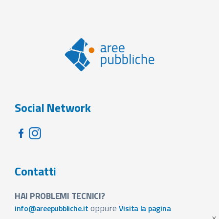
Social Network
Contatti
HAI PROBLEMI TECNICI?
oppure
info@areepubbliche.it
Visita la pagina