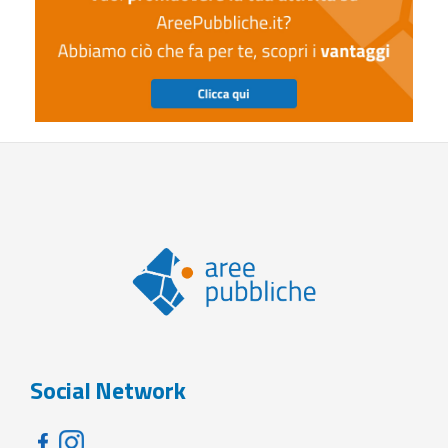
Social Network