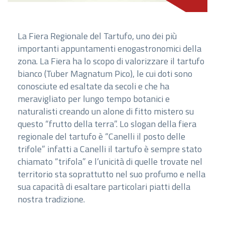
La Fiera Regionale del Tartufo, uno dei più
importanti appuntamenti enogastronomici della
zona. La Fiera ha lo scopo di valorizzare il tartufo
bianco (Tuber Magnatum Pico), le cui doti sono
conosciute ed esaltate da secoli e che ha
meravigliato per lungo tempo botanici e
naturalisti creando un alone di fitto mistero su
questo “frutto della terra”. Lo slogan della fiera
regionale del tartufo è “Canelli il posto delle
trifole” infatti a Canelli il tartufo è sempre stato
chiamato “trifola” e l’unicità di quelle trovate nel
territorio sta soprattutto nel suo profumo e nella
sua capacità di esaltare particolari piatti della
nostra tradizione.