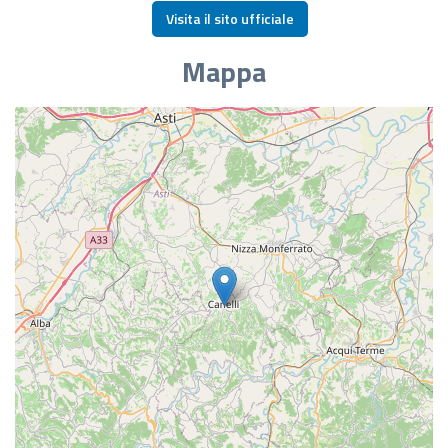
Visita il sito ufficiale
Mappa