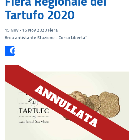
Fiera Regionale del
Tartufo 2020
15 Nov - 15 Nov 2020 Fiera
Area antistante Stazione - Corso Liberta`
Share