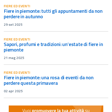
FIERE ED EVENTI
fiere in piemonte: tutti gli appuntamenti da non
perdere in autunno
29 set 2025
FIERE ED EVENTI
sapori, profumi e tradizioni: un’estate di fiere in
piemonte
21 mag 2025
FIERE ED EVENTI
fiere in piemonte: una rosa di eventi da non
perdere questa primavera
02 apr 2025