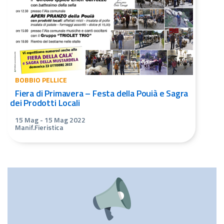
BOBBIO PELLICE
Fiera di Primavera – Festa della Pouià e Sagra
dei Prodotti Locali
15 Mag
-
15 Mag 2022
Manif.Fieristica