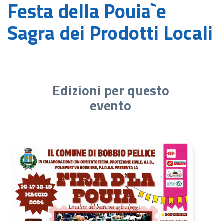
Festa della Pouia`e
Sagra dei Prodotti Locali
Edizioni per questo
evento