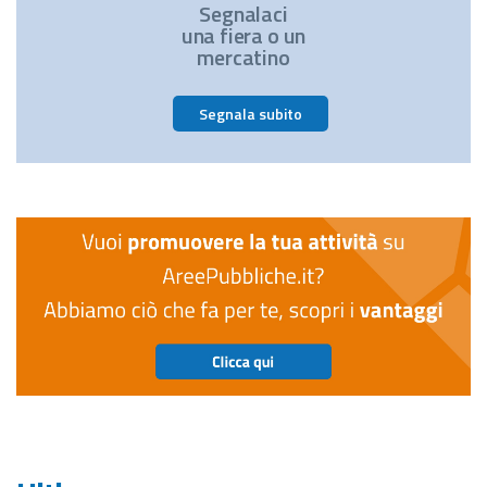
Segnalaci
una fiera o un
mercatino
Segnala subito