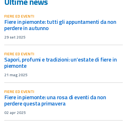
Ultime news
FIERE ED EVENTI
fiere in piemonte: tutti gli appuntamenti da non
perdere in autunno
29 set 2025
FIERE ED EVENTI
sapori, profumi e tradizioni: un’estate di fiere in
piemonte
21 mag 2025
FIERE ED EVENTI
fiere in piemonte: una rosa di eventi da non
perdere questa primavera
02 apr 2025