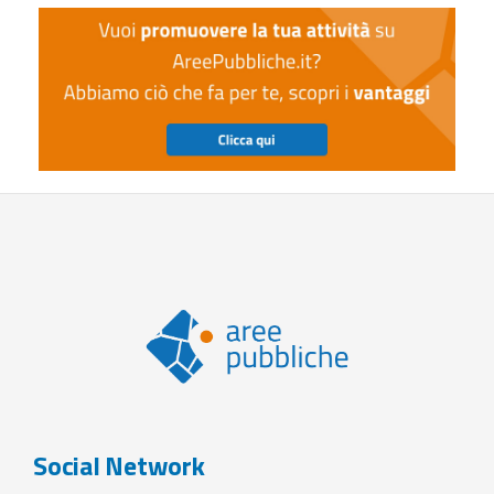
Social Network