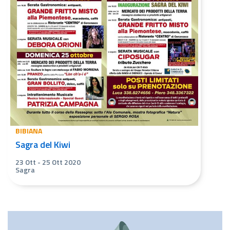
BIBIANA
Sagra del Kiwi
23 Ott
-
25 Ott 2020
Sagra