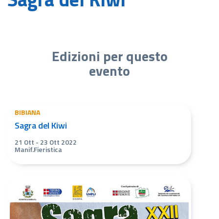
Edizioni per questo
evento
BIBIANA
Sagra del Kiwi
21 Ott
-
23 Ott 2022
Manif.Fieristica