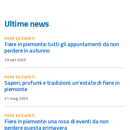
Ultime news
FIERE ED EVENTI
fiere in piemonte: tutti gli appuntamenti da non
perdere in autunno
29 set 2025
FIERE ED EVENTI
sapori, profumi e tradizioni: un’estate di fiere in
piemonte
21 mag 2025
FIERE ED EVENTI
fiere in piemonte: una rosa di eventi da non
perdere questa primavera