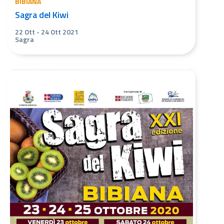
BIBIANA
Sagra del Kiwi
22 Ott
-
24 Ott 2021
Sagra