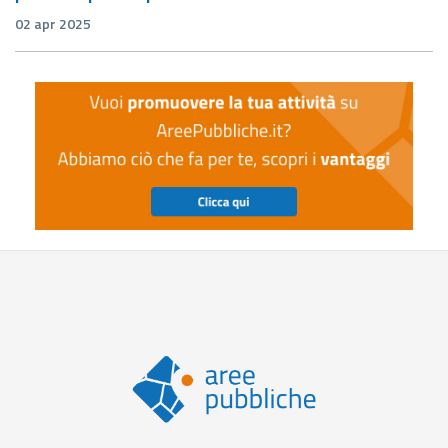
02 apr 2025