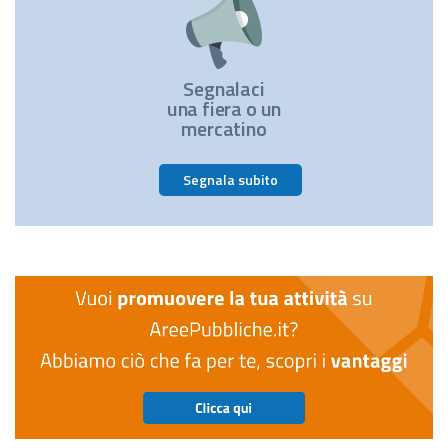
Segnalaci
una fiera o un
mercatino
Segnala subito