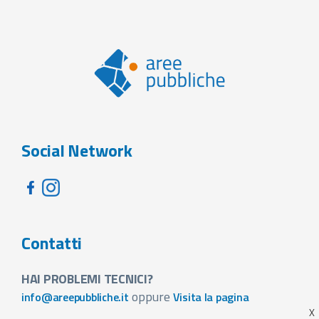
Social Network
Contatti
HAI PROBLEMI TECNICI?
oppure
info@areepubbliche.it
Visita la pagina