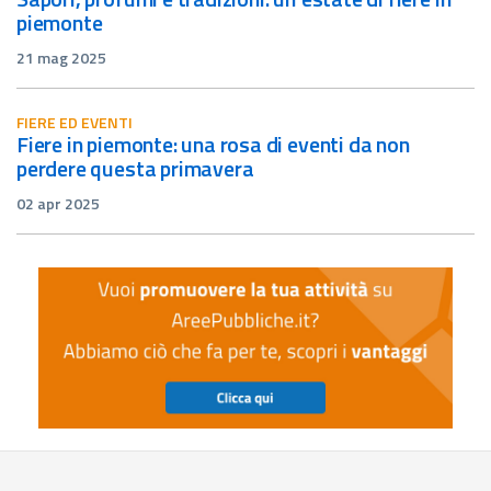
piemonte
21 mag 2025
FIERE ED EVENTI
fiere in piemonte: una rosa di eventi da non
perdere questa primavera
02 apr 2025