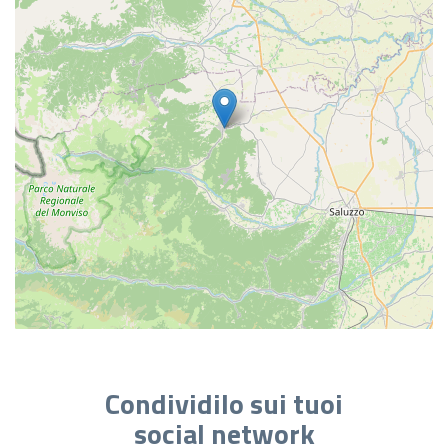
Condividilo sui tuoi
social network