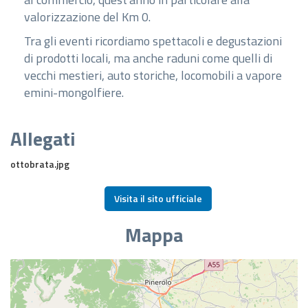
valorizzazione del Km 0.
Tra gli eventi ricordiamo spettacoli e degustazioni
di prodotti locali, ma anche raduni come quelli di
vecchi mestieri, auto storiche, locomobili a vapore
emini-mongolfiere.
Allegati
ottobrata.jpg
Visita il sito ufficiale
Mappa