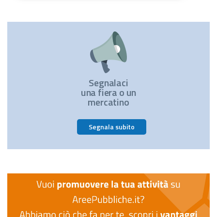
Segnalaci
una fiera o un
mercatino
Segnala subito