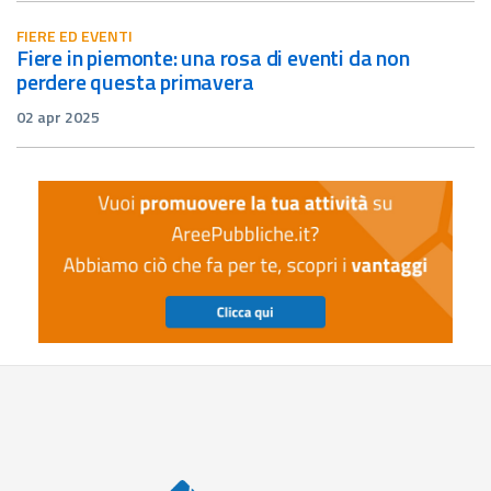
FIERE ED EVENTI
fiere in piemonte: una rosa di eventi da non
perdere questa primavera
02 apr 2025