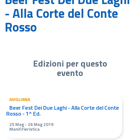
- Alla Corte del Conte
Rosso
Edizioni per questo
evento
AVIGLIANA
Beer Fest Dei Due Laghi - Alla Corte del Conte
Rosso - 1^ Ed.
25 Mag
-
26 Mag 2019
Manif.Fieristica