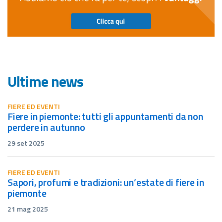
Ultime news
FIERE ED EVENTI
fiere in piemonte: tutti gli appuntamenti da non
perdere in autunno
29 set 2025
FIERE ED EVENTI
sapori, profumi e tradizioni: un’estate di fiere in
piemonte
21 mag 2025