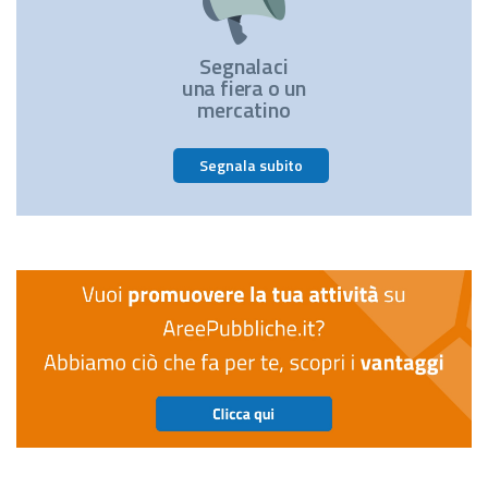
Segnalaci
una fiera o un
mercatino
Segnala subito