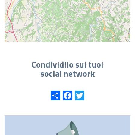
Condividilo sui tuoi
social network
Share
Facebook
Twitter