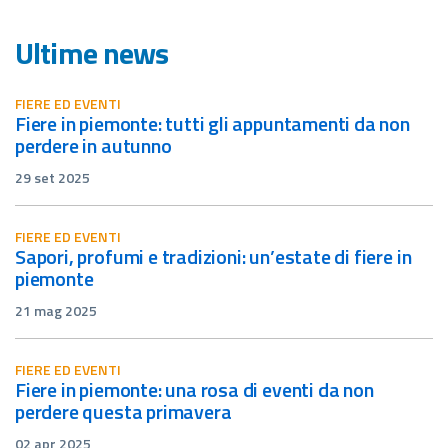
Ultime news
FIERE ED EVENTI
fiere in piemonte: tutti gli appuntamenti da non
perdere in autunno
29 set 2025
FIERE ED EVENTI
sapori, profumi e tradizioni: un’estate di fiere in
piemonte
21 mag 2025
FIERE ED EVENTI
fiere in piemonte: una rosa di eventi da non
perdere questa primavera
02 apr 2025