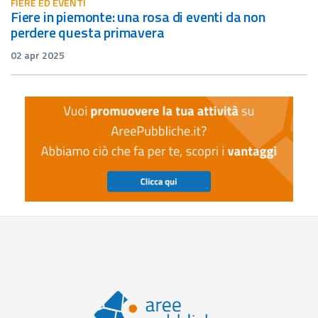
FIERE ED EVENTI
fiere in piemonte: una rosa di eventi da non
perdere questa primavera
02 apr 2025