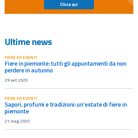
Ultime news
FIERE ED EVENTI
fiere in piemonte: tutti gli appuntamenti da non
perdere in autunno
29 set 2025
FIERE ED EVENTI
sapori, profumi e tradizioni: un’estate di fiere in
piemonte
21 mag 2025