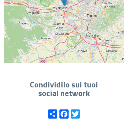
Condividilo sui tuoi
social network
Share
Facebook
Twitter