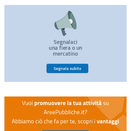
Segnalaci
una fiera o un
mercatino
Segnala subito